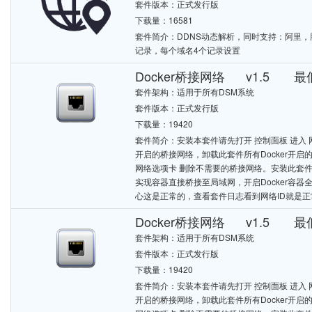
套件版本：正式发行版
下载量：16581
套件简介：DDNS动态解析，同时支持：阿里，腾讯（dn
记录，每个域名4个记录设置
Docker桥接网络 v1.5 最低
套件架构：适用于所有DSM系统
套件版本：正式发行版
下载量：19420
套件简介：安装本套件请先打开 控制面板 进入 网
开启的桥接网络，卸载此套件所有Docker开启
网络选项卡 删除不需要的桥接网络。安装此套件之
实现容器直接桥接至局域网，开启Docker容器全端口
心这是正常的，查看套件日志看到网络ID就是
Docker桥接网络 v1.5 最低
套件架构：适用于所有DSM系统
套件版本：正式发行版
下载量：19420
套件简介：安装本套件请先打开 控制面板 进入 网
开启的桥接网络，卸载此套件所有Docker开启