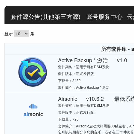
套件源公告(其他第三方源)
账号服务中心
云
显示
条
所有套件库 - a
Active Backup * 激活 v1
套件架构：适用于所有DSM系统
套件版本：正式发行版
下载量：2452
套件简介：Active Backup * 激活
Airsonic v10.6.2 最低系统
套件架构：适用于所有DSM系统
套件版本：正式发行版
下载量：726
套件简介：Airsonic启动大约需要30秒左右，
它可以与朋友分享您的音乐，或者在工作时收听