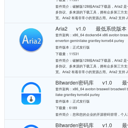
套件简介：破解版128线Aria2下载器，Aria2 是一个多
多协议、多来源的下载工具，拥有众多第三方支持
宽。Aria2 有着非常小的资源占用。Aria2 支持 J
Aria2 v1.0 最低系统版本：7
套件架构：x86_64 dockerx64 x86 avoton braswell
enverton geminilake grantley kvmx64 purley
套件版本：正式发行版
下载量：11531
套件简介：破解版128线Aria2下载器，Aria2 是一个多
多协议、多来源的下载工具，拥有众多第三方支持
宽。Aria2 有着非常小的资源占用。Aria2 支持 J
Bitwarden密码库 v1.0 最
套件架构：x86_64 avoton braswell broadwell bro
ilake grantley kvmx64 purley
套件版本：正式发行版
下载量：6189
套件简介：您和您的企业的开源密码管理，个人
Bitwarden密码库 v1.0 