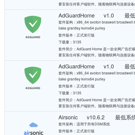
要安装任何客户端软件。随着物联网与连接设备
AdGuardHome v1.0 最
套件架构：x86_64 avoton braswell broadwell bro
ilake grantley kvmx64 purley
套件版本：正式发行版
下载量：3135
套件简介：AdGuard Home 是一款全网
要安装任何客户端软件。随着物联网与连接设备
AdGuardHome v1.0 最低
套件架构：x86_64 avoton braswell broadwell bro
ilake grantley kvmx64 purley
套件版本：正式发行版
下载量：3135
套件简介：AdGuard Home 是一款全网
要安装任何客户端软件。随着物联网与连接设备
Airsonic v10.6.2 最低系统
套件架构：适用于所有DSM系统
套件版本：正式发行版