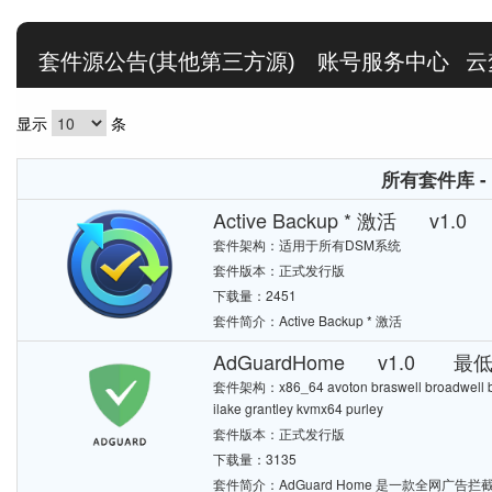
套件源公告(其他第三方源)
账号服务中心
云
显示
条
所有套件库 - 
Active Backup * 激活 v1
套件架构：适用于所有DSM系统
套件版本：正式发行版
下载量：2451
套件简介：Active Backup * 激活
AdGuardHome v1.0 最低
套件架构：x86_64 avoton braswell broadwell bro
ilake grantley kvmx64 purley
套件版本：正式发行版
下载量：3135
套件简介：AdGuard Home 是一款全网