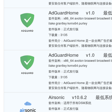
要安装任何客户端软件。随着物联网与连接设备
AdGuardHome v1.0 最
套件架构：x86_64 avoton braswell broadwell bro
ilake grantley kvmx64 purley
套件版本：正式发行版
下载量：3135
套件简介：AdGuard Home 是一款全网
要安装任何客户端软件。随着物联网与连接设备
AdGuardHome v1.0 最低
套件架构：x86_64 avoton braswell broadwell bro
ilake grantley kvmx64 purley
套件版本：正式发行版
下载量：3135
套件简介：AdGuard Home 是一款全网
要安装任何客户端软件。随着物联网与连接设备
Airsonic v10.6.2 最低系统
套件架构：适用于所有DSM系统
套件版本：正式发行版