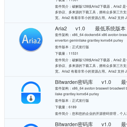
套件简介：破解版128线Aria2下载器，Aria2 是一个多
多协议、多来源的下载工具，拥有众多第三方支持
宽。Aria2 有着非常小的资源占用。Aria2 支持 J
Aria2 v1.0 最低系统版本：7
套件架构：x86_64 dockerx64 x86 avoton braswell
enverton geminilake grantley kvmx64 purley
套件版本：正式发行版
下载量：11531
套件简介：破解版128线Aria2下载器，Aria2 是一个多
多协议、多来源的下载工具，拥有众多第三方支持
宽。Aria2 有着非常小的资源占用。Aria2 支持 J
Bitwarden密码库 v1.0 最
套件架构：x86_64 avoton braswell broadwell bro
ilake grantley kvmx64 purley
套件版本：正式发行版
下载量：6189
套件简介：您和您的企业的开源密码管理，个人
Bitwarden密码库 v1.0 