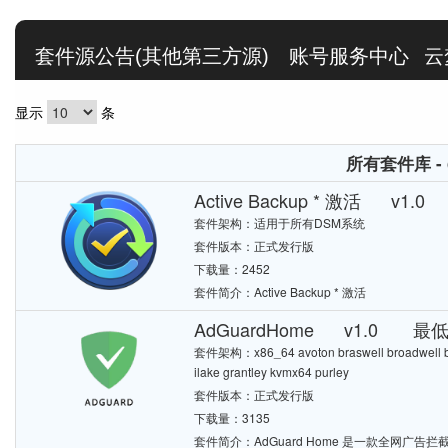
套件源公告(其他第三方源)
账号服务中心
云
显示
条
所有套件库 - 
Active Backup * 激活 v1
套件架构：适用于所有DSM系统
套件版本：正式发行版
下载量：2452
套件简介：Active Backup * 激活
AdGuardHome v1.0 最低
套件架构：x86_64 avoton braswell broadwell bro
ilake grantley kvmx64 purley
套件版本：正式发行版
下载量：3135
套件简介：AdGuard Home 是一款全网