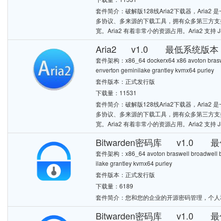
套件简介：破解版128线Aria2下载器，Aria2 是一个多
多协议、多来源的下载工具，拥有众多第三方支持
宽。Aria2 有着非常小的资源占用。Aria2 支持 J
Aria2 v1.0 最低系统版本：7
套件架构：x86_64 dockerx64 x86 avoton braswell
enverton geminilake grantley kvmx64 purley
套件版本：正式发行版
下载量：11531
套件简介：破解版128线Aria2下载器，Aria2 是一个多
多协议、多来源的下载工具，拥有众多第三方支持
宽。Aria2 有着非常小的资源占用。Aria2 支持 J
Bitwarden密码库 v1.0 最
套件架构：x86_64 avoton braswell broadwell bro
ilake grantley kvmx64 purley
套件版本：正式发行版
下载量：6189
套件简介：您和您的企业的开源密码管理，个人
Bitwarden密码库 v1.0 