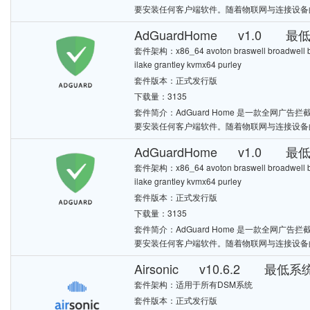
要安装任何客户端软件。随着物联网与连接设备
AdGuardHome v1.0 最
套件架构：x86_64 avoton braswell broadwell bro
ilake grantley kvmx64 purley
套件版本：正式发行版
下载量：3135
套件简介：AdGuard Home 是一款全网
要安装任何客户端软件。随着物联网与连接设备
AdGuardHome v1.0 最低
套件架构：x86_64 avoton braswell broadwell bro
ilake grantley kvmx64 purley
套件版本：正式发行版
下载量：3135
套件简介：AdGuard Home 是一款全网
要安装任何客户端软件。随着物联网与连接设备
Airsonic v10.6.2 最低系统
套件架构：适用于所有DSM系统
套件版本：正式发行版