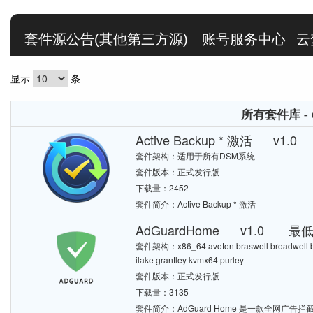
套件源公告(其他第三方源)
账号服务中心
云
显示
条
所有套件库 - 
Active Backup * 激活 v1
套件架构：适用于所有DSM系统
套件版本：正式发行版
下载量：2452
套件简介：Active Backup * 激活
AdGuardHome v1.0 最低
套件架构：x86_64 avoton braswell broadwell bro
ilake grantley kvmx64 purley
套件版本：正式发行版
下载量：3135
套件简介：AdGuard Home 是一款全网